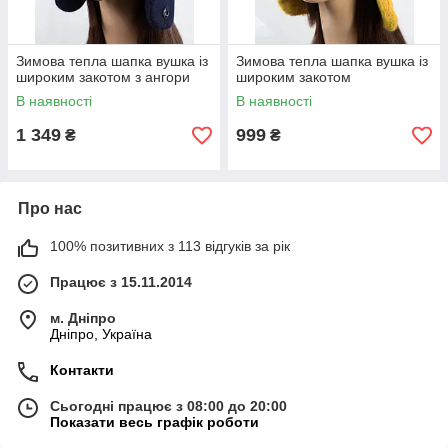
Зимова тепла шапка вушка із
Зимова тепла шапка вушка із
широким закотом з ангори
широким закотом
В наявності
В наявності
1 349
999
₴
₴
Про нас
100% позитивних з 113 відгуків за рік
Працює з 15.11.2014
м. Дніпро
Дніпро, Україна
Контакти
Сьогодні працює з 08:00 до 20:00
Показати весь графік роботи