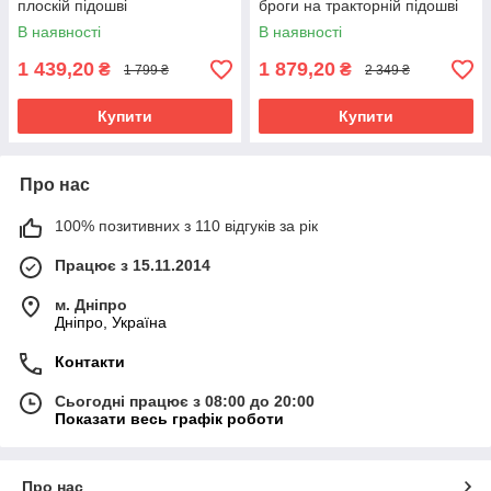
плоскій підошві
броги на тракторній підошві
В наявності
В наявності
1 439,20
1 879,20
₴
₴
1 799 ₴
2 349 ₴
Купити
Купити
Про нас
100% позитивних з 110 відгуків за рік
Працює з 15.11.2014
м. Дніпро
Дніпро, Україна
Контакти
Сьогодні працює з 08:00 до 20:00
Показати весь графік роботи
Про нас