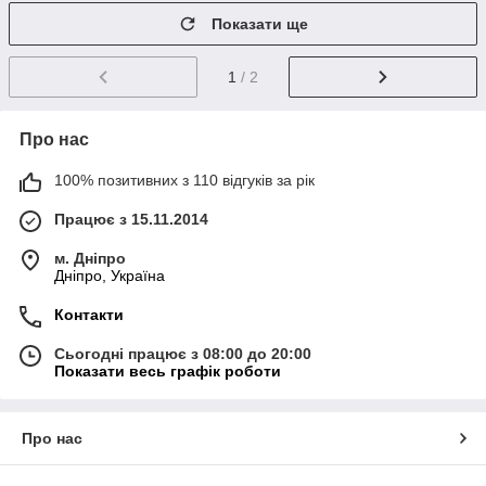
Показати ще
1
/ 2
Про нас
100% позитивних з 110 відгуків за рік
Працює з 15.11.2014
м. Дніпро
Дніпро, Україна
Контакти
Сьогодні працює з 08:00 до 20:00
Показати весь графік роботи
Про нас