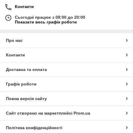
Контакти
Сьогодні працює з 08:00 до 20:00
Показати весь графік роботи
Про нас
Контакти
Доставка та оплата
Графік роботи
Повна версія сайту
Сайт створено на маркетплейсі
Prom.ua
Політика конфіденційності