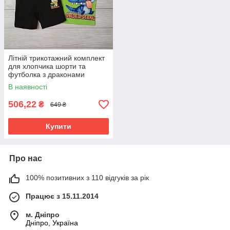
Літній трикотажний комплект
для хлопчика шорти та
футболка з драконами
В наявності
506,22
₴
649 ₴
Купити
Про нас
100% позитивних з 110 відгуків за рік
Працює з 15.11.2014
м. Дніпро
Дніпро, Україна