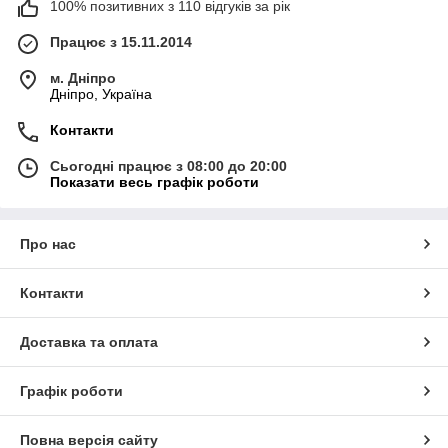
100% позитивних з 110 відгуків за рік
Працює з 15.11.2014
м. Дніпро
Дніпро, Україна
Контакти
Сьогодні працює з 08:00 до 20:00
Показати весь графік роботи
Про нас
Контакти
Доставка та оплата
Графік роботи
Повна версія сайту