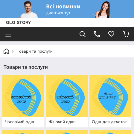
GLO-STORY
Товари та послуги
Товари та послуги
Чоловічий одяг
Жіночий одяг
Одяг для дівчаток