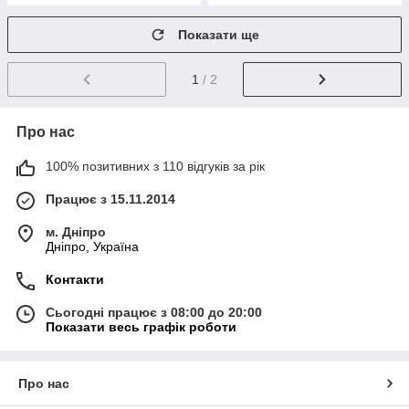
Показати ще
1
/ 2
Про нас
100% позитивних з 110 відгуків за рік
Працює з 15.11.2014
м. Дніпро
Дніпро, Україна
Контакти
Сьогодні працює з 08:00 до 20:00
Показати весь графік роботи
Про нас