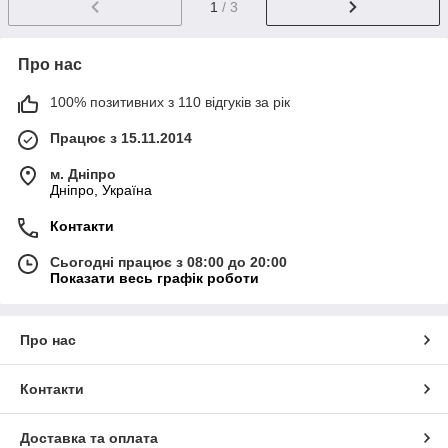
1
/ 3
Про нас
100% позитивних з 110 відгуків за рік
Працює з 15.11.2014
м. Дніпро
Дніпро, Україна
Контакти
Сьогодні працює з 08:00 до 20:00
Показати весь графік роботи
Про нас
Контакти
Доставка та оплата