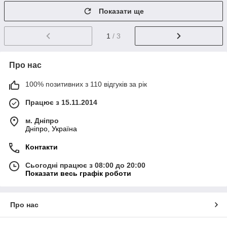
Показати ще
1
/ 3
Про нас
100% позитивних з 110 відгуків за рік
Працює з 15.11.2014
м. Дніпро
Дніпро, Україна
Контакти
Сьогодні працює з 08:00 до 20:00
Показати весь графік роботи
Про нас