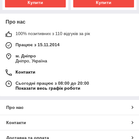
Купити
Купити
Про нас
100% позитивних з 110 відгуків за рік
Працює з 15.11.2014
м. Дніпро
Дніпро, Україна
Контакти
Сьогодні працює з 08:00 до 20:00
Показати весь графік роботи
Про нас
Контакти
Доставка та оплата