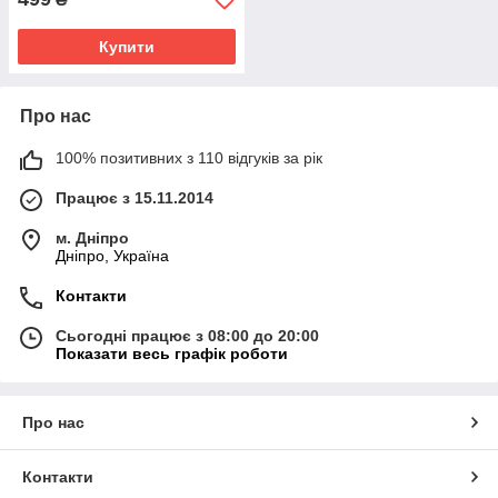
Купити
Про нас
100% позитивних з 110 відгуків за рік
Працює з 15.11.2014
м. Дніпро
Дніпро, Україна
Контакти
Сьогодні працює з 08:00 до 20:00
Показати весь графік роботи
Про нас
Контакти