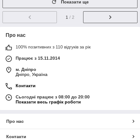
Показати ще
1
/ 2
Про нас
100% позитивних з 110 відгуків за рік
Працює з 15.11.2014
м. Дніпро
Дніпро, Україна
Контакти
Сьогодні працює з 08:00 до 20:00
Показати весь графік роботи
Про нас
Контакти