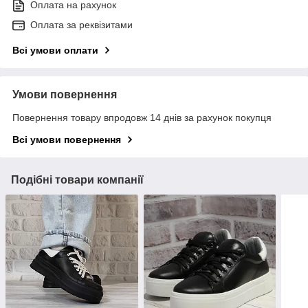
Оплата на рахунок
Оплата за реквізитами
Всі умови оплати
Умови повернення
Повернення товару впродовж 14 днів за рахунок покупця
Всі умови повернення
Подібні товари компанії