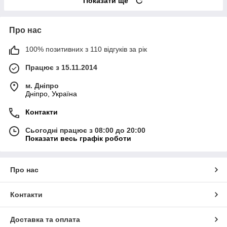
Показати ще
Про нас
100% позитивних з 110 відгуків за рік
Працює з 15.11.2014
м. Дніпро
Дніпро, Україна
Контакти
Сьогодні працює з 08:00 до 20:00
Показати весь графік роботи
Про нас
Контакти
Доставка та оплата