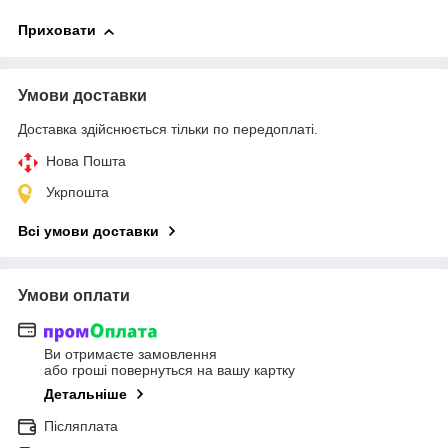
Приховати
Умови доставки
Доставка здійснюється тільки по передоплаті.
Нова Пошта
Укрпошта
Всі умови доставки
Умови оплати
Ви отримаєте замовлення
або гроші повернуться на вашу картку
Детальніше
Післяплата