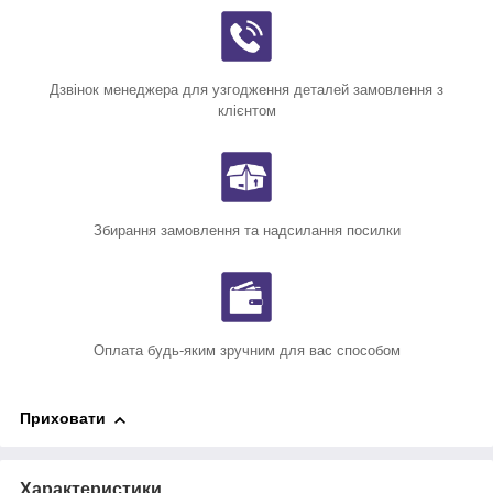
Дзвінок менеджера для узгодження деталей замовлення з
клієнтом
Збирання замовлення та надсилання посилки
Оплата будь-яким зручним для вас способом
Приховати
Характеристики