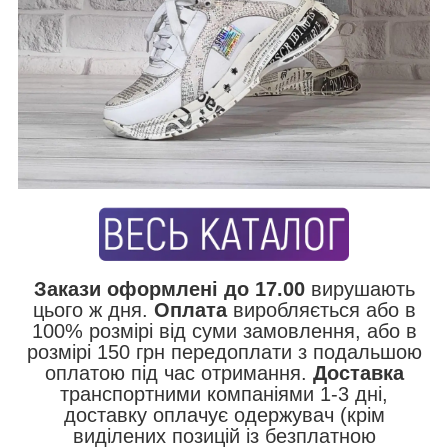
Закази оформлені до 17.00
вирушають
цього ж дня.
Оплата
виробляється або в
100% розмірі від суми замовлення, або в
розмірі 150 грн передоплати з подальшою
оплатою під час отримання.
Доставка
транспортними компаніями 1-3 дні,
доставку оплачує одержувач (крім
виділених позицій із безплатною