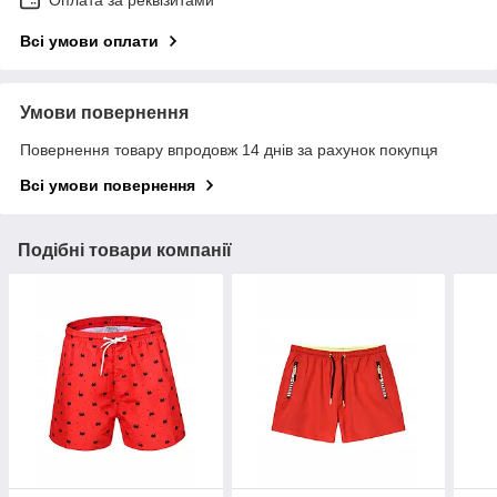
Оплата за реквізитами
Всі умови оплати
Умови повернення
Повернення товару впродовж 14 днів за рахунок покупця
Всі умови повернення
Подібні товари компанії