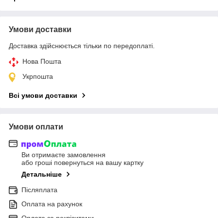
Умови доставки
Доставка здійснюється тільки по передоплаті.
Нова Пошта
Укрпошта
Всі умови доставки
Умови оплати
Ви отримаєте замовлення
або гроші повернуться на вашу картку
Детальніше
Післяплата
Оплата на рахунок