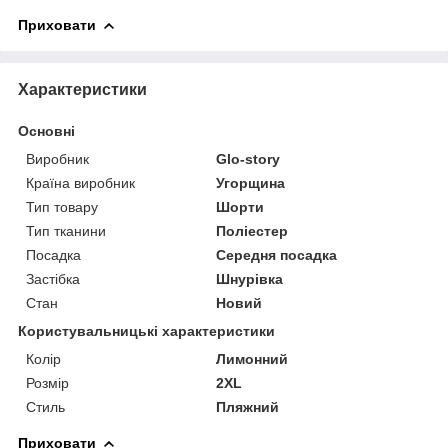
Приховати
Характеристики
Основні
Виробник
Glo-story
Країна виробник
Угорщина
Тип товару
Шорти
Тип тканини
Поліестер
Посадка
Середня посадка
Застібка
Шнурівка
Стан
Новий
Користувальницькі характеристики
Колір
Лимонний
Розмір
2XL
Стиль
Пляжний
Приховати