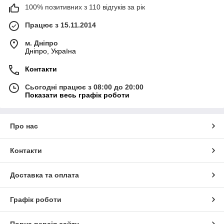
100% позитивних з 110 відгуків за рік
Працює з 15.11.2014
м. Дніпро
Дніпро, Україна
Контакти
Сьогодні працює з 08:00 до 20:00
Показати весь графік роботи
Про нас
Контакти
Доставка та оплата
Графік роботи
Повна версія сайту