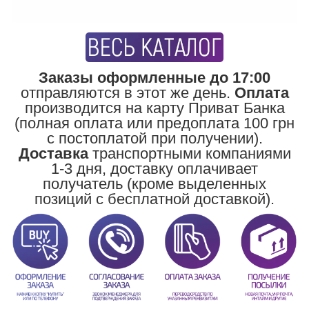
Заказы оформленные до 17:00
отправляются в этот же день.
Оплата
производится на карту Приват Банка
(полная оплата или предоплата 100 грн
с постоплатой при получении).
Доставка
транспортными компаниями
1-3 дня, доставку оплачивает
получатель (кроме выделенных
позиций с бесплатной доставкой).