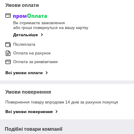
Умови оплати
Ви отримаєте замовлення
або гроші повернуться на вашу картку
Детальніше
Післяплата
Оплата на рахунок
Оплата за реквізитами
Всі умови оплати
Умови повернення
Повернення товару впродовж 14 днів за рахунок покупця
Всі умови повернення
Подібні товари компанії