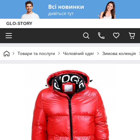
GLO-STORY
Товари та послуги
Чоловічий одяг
Зимова колекція