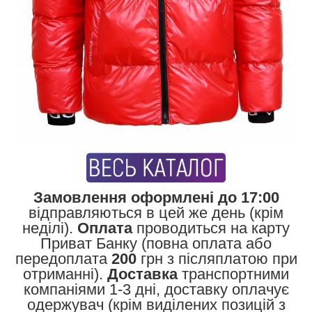
Замовлення оформлені до 17:00
відправляються в цей же день (крім
неділі).
Оплата
проводиться на карту
Приват Банку (повна оплата або
передоплата
200
грн з післяплатою при
отриманні).
Доставка
транспортними
компаніями 1-3 дні, доставку оплачує
одержувач (крім виділених позицій з