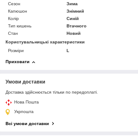
Сезон
Зима
Капюшон
Знімний
Колір
Синій
Тип кишень
Втачного
Стан
Новий
Користувальницькі характеристики
Розміри
L
Приховати
Умови доставки
Доставка здійснюється тільки по передоплаті.
Нова Пошта
Укрпошта
Всі умови доставки