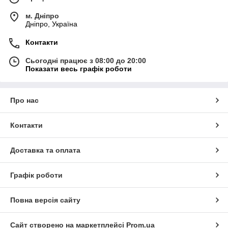
м. Дніпро
Дніпро, Україна
Контакти
Сьогодні працює з 08:00 до 20:00
Показати весь графік роботи
Про нас
Контакти
Доставка та оплата
Графік роботи
Повна версія сайту
Сайт створено на маркетплейсі
Prom.ua