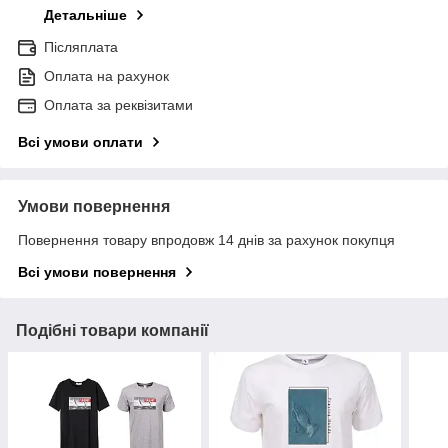
Детальніше
Післяплата
Оплата на рахунок
Оплата за реквізитами
Всі умови оплати
Умови повернення
Повернення товару впродовж 14 днів за рахунок покупця
Всі умови повернення
Подібні товари компанії