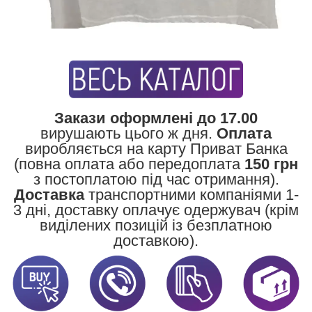
Закази оформлені до 17.00
вирушають цього ж дня.
Оплата
виробляється на карту Приват Банка
(повна оплата або передоплата
150 грн
з постоплатою під час отримання).
Доставка
транспортними компаніями 1-
3 дні, доставку оплачує одержувач (крім
виділених позицій із безплатною
доставкою).