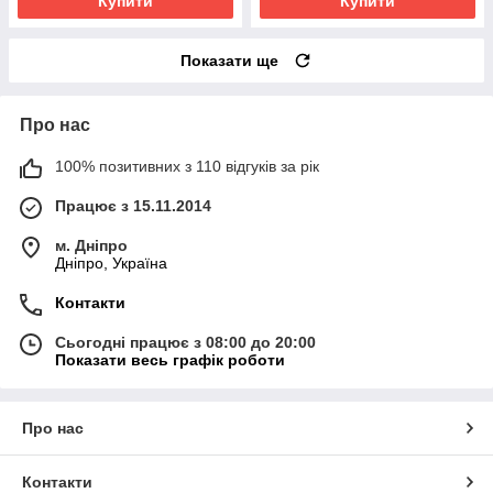
Купити
Купити
Показати ще
Про нас
100% позитивних з 110 відгуків за рік
Працює з 15.11.2014
м. Дніпро
Дніпро, Україна
Контакти
Сьогодні працює з 08:00 до 20:00
Показати весь графік роботи
Про нас
Контакти