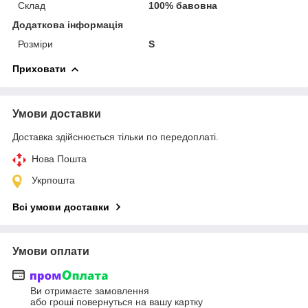
Склад
100% бавовна
Додаткова інформація
Розміри
S
Приховати
Умови доставки
Доставка здійснюється тільки по передоплаті.
Нова Пошта
Укрпошта
Всі умови доставки
Умови оплати
Ви отримаєте замовлення
або гроші повернуться на вашу картку