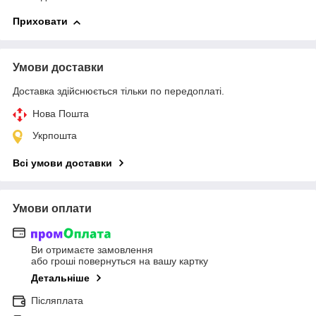
Приховати
Умови доставки
Доставка здійснюється тільки по передоплаті.
Нова Пошта
Укрпошта
Всі умови доставки
Умови оплати
Ви отримаєте замовлення
або гроші повернуться на вашу картку
Детальніше
Післяплата