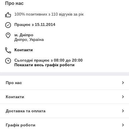
Про нас
100% позитивних з 110 відгуків за рік
Працює з 15.11.2014
м. Дніпро
Дніпро, Україна
Контакти
Сьогодні працює з 08:00 до 20:00
Показати весь графік роботи
Про нас
Контакти
Доставка та оплата
Графік роботи