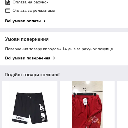
Оплата на рахунок
Оплата за реквізитами
Всі умови оплати
Умови повернення
Повернення товару впродовж 14 днів за рахунок покупця
Всі умови повернення
Подібні товари компанії