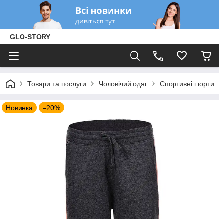
GLO-STORY
Товари та послуги
Чоловічий одяг
Спортивні шорти
Новинка
–20%