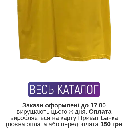
Закази оформлені до 17.00
вирушають цього ж дня.
Оплата
виробляється на карту Приват Банка
(повна оплата або передоплата
150 грн