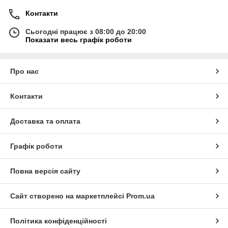
Контакти
Сьогодні працює з 08:00 до 20:00
Показати весь графік роботи
Про нас
Контакти
Доставка та оплата
Графік роботи
Повна версія сайту
Сайт створено на маркетплейсі
Prom.ua
Політика конфіденційності