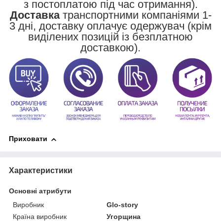
з постоплатою під час отримання).
Доставка
транспортними компаніями 1-
3 дні, доставку оплачує одержувач (крім
виділених позицій із безплатною
доставкою).
Приховати
Характеристики
Основні атрибути
Виробник
Glo-story
Країна виробник
Угорщина