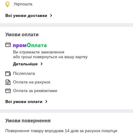
Укрпошта
Всі умови доставки
Умови оплати
Ви отримаєте замовлення
або гроші повернуться на вашу картку
Детальніше
Післяплата
Оплата на рахунок
Оплата за реквізитами
Всі умови оплати
Умови повернення
Повернення товару впродовж 14 днів за рахунок покупця