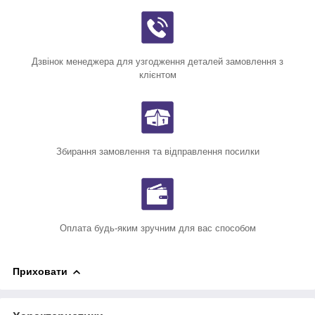
Дзвінок менеджера для узгодження деталей замовлення з
клієнтом
Збирання замовлення та відправлення посилки
Оплата будь-яким зручним для вас способом
Приховати