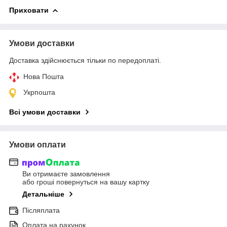
Приховати
Умови доставки
Доставка здійснюється тільки по передоплаті.
Нова Пошта
Укрпошта
Всі умови доставки
Умови оплати
Ви отримаєте замовлення
або гроші повернуться на вашу картку
Детальніше
Післяплата
Оплата на рахунок