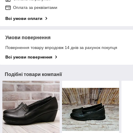
Оплата за реквізитами
Всі умови оплати
Умови повернення
Повернення товару впродовж 14 днів за рахунок покупця
Всі умови повернення
Подібні товари компанії