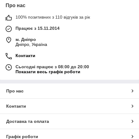
Про нас
100% позитивних з 110 відгуків за рік
Працює з 15.11.2014
м. Дніпро
Дніпро, Україна
Контакти
Сьогодні працює з 08:00 до 20:00
Показати весь графік роботи
Про нас
Контакти
Доставка та оплата
Графік роботи