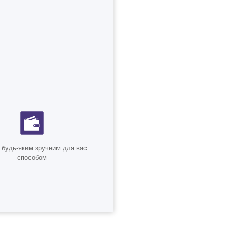
 будь-яким зручним для вас
способом