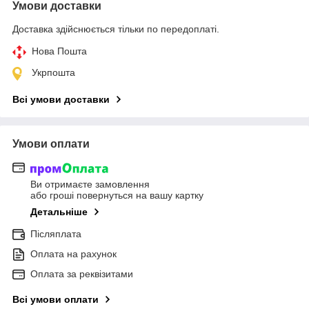
Умови доставки
Доставка здійснюється тільки по передоплаті.
Нова Пошта
Укрпошта
Всі умови доставки
Умови оплати
Ви отримаєте замовлення
або гроші повернуться на вашу картку
Детальніше
Післяплата
Оплата на рахунок
Оплата за реквізитами
Всі умови оплати