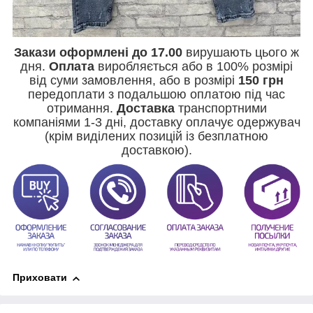
Закази оформлені до 17.00
вирушають цього ж
дня.
Оплата
виробляється або в 100% розмірі
від суми замовлення, або в розмірі
150 грн
передоплати з подальшою оплатою під час
отримання.
Доставка
транспортними
компаніями 1-3 дні, доставку оплачує одержувач
(крім виділених позицій із безплатною
доставкою).
Приховати