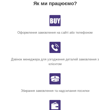
Як ми працюємо?
Оформлення замовлення на сайті або телефоном
Дзвінок менеджера для узгодження деталей замовлення з
клієнтом
Збирання замовлення та надсилання посилки