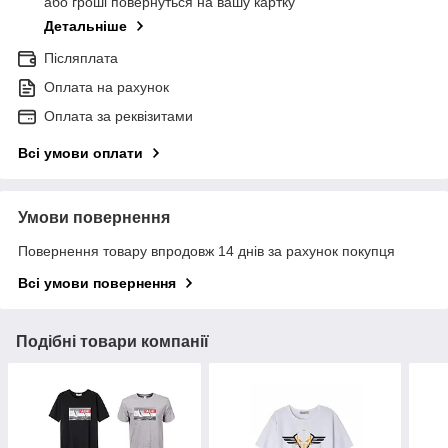
або гроші повернуться на вашу картку
Детальніше
Післяплата
Оплата на рахунок
Оплата за реквізитами
Всі умови оплати
Умови повернення
Повернення товару впродовж 14 днів за рахунок покупця
Всі умови повернення
Подібні товари компанії