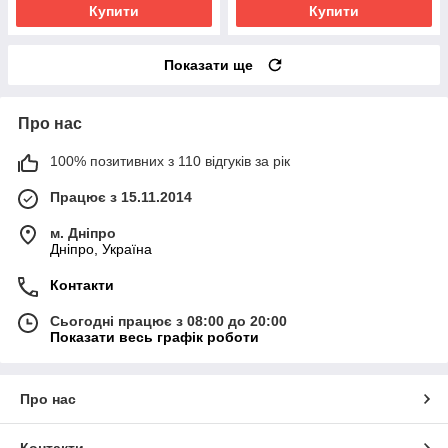
Купити
Купити
Показати ще
Про нас
100% позитивних з 110 відгуків за рік
Працює з 15.11.2014
м. Дніпро
Дніпро, Україна
Контакти
Сьогодні працює з 08:00 до 20:00
Показати весь графік роботи
Про нас