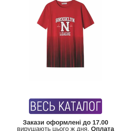
Закази оформлені до 17.00
вирушають цього ж дня.
Оплата