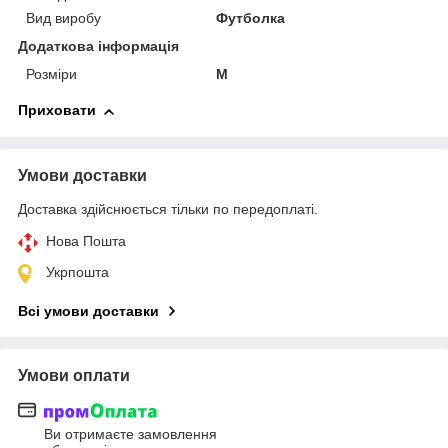
Вид виробу
Футболка
Додаткова інформація
Розміри
M
Приховати
Умови доставки
Доставка здійснюється тільки по передоплаті.
Нова Пошта
Укрпошта
Всі умови доставки
Умови оплати
Ви отримаєте замовлення