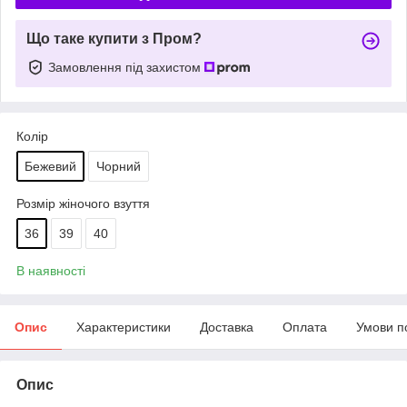
Що таке купити з Пром?
Замовлення під захистом
Колір
Бежевий
Чорний
Розмір жіночого взуття
36
39
40
В наявності
Опис
Характеристики
Доставка
Оплата
Умови п
Опис