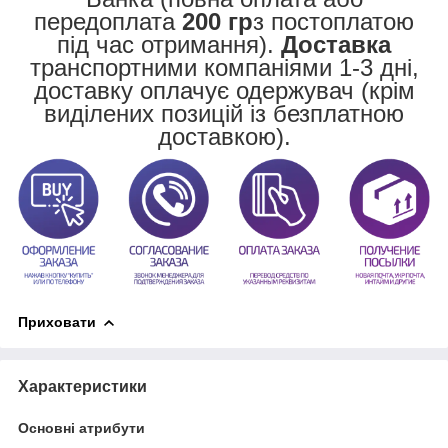
передоплата
200 гр
з постоплатою
під час отримання).
Доставка
транспортними компаніями 1-3 дні,
доставку оплачує одержувач (крім
виділених позицій із безплатною
доставкою).
Приховати
Характеристики
Основні атрибути