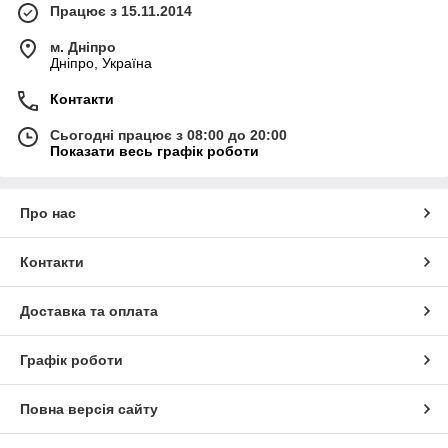
Працює з 15.11.2014
м. Дніпро
Дніпро, Україна
Контакти
Сьогодні працює з 08:00 до 20:00
Показати весь графік роботи
Про нас
Контакти
Доставка та оплата
Графік роботи
Повна версія сайту