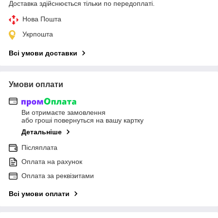
Доставка здійснюється тільки по передоплаті.
Нова Пошта
Укрпошта
Всі умови доставки
Умови оплати
Ви отримаєте замовлення
або гроші повернуться на вашу картку
Детальніше
Післяплата
Оплата на рахунок
Оплата за реквізитами
Всі умови оплати