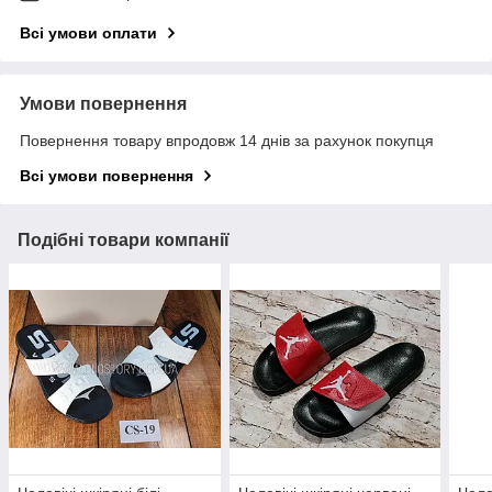
Всі умови оплати
Умови повернення
Повернення товару впродовж 14 днів за рахунок покупця
Всі умови повернення
Подібні товари компанії