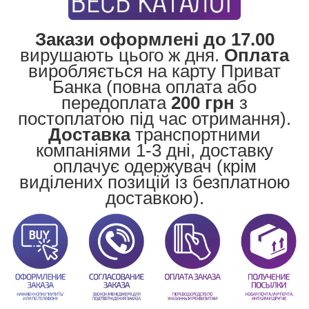
Закази оформлені до 17.00
вирушають цього ж дня.
Оплата
виробляється на карту Приват
Банка (повна оплата або
передоплата
200 грн
з
постоплатою під час отримання).
Доставка
транспортними
компаніями 1-3 дні, доставку
оплачує одержувач (крім
виділених позицій із безплатною
доставкою).