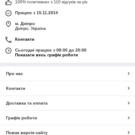
100% позитивних з 110 відгуків за рік
Працює з 15.11.2014
м. Дніпро
Дніпро, Україна
Контакти
Сьогодні працює з 08:00 до 20:00
Показати весь графік роботи
Про нас
Контакти
Доставка та оплата
Графік роботи
Повна версія сайту