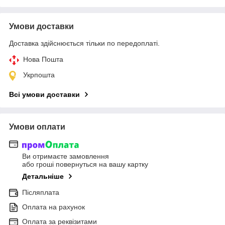
Умови доставки
Доставка здійснюється тільки по передоплаті.
Нова Пошта
Укрпошта
Всі умови доставки
Умови оплати
Ви отримаєте замовлення
або гроші повернуться на вашу картку
Детальніше
Післяплата
Оплата на рахунок
Оплата за реквізитами