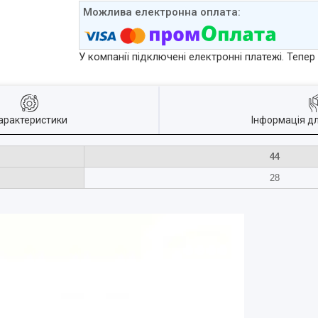
У компанії підключені електронні платежі. Тепе
арактеристики
Інформація д
44
28