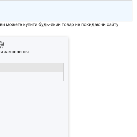
р ви можете купити будь-який товар не покидаючи сайту.
ля замовлення