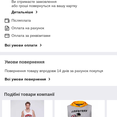
Ви отримаєте замовлення
або гроші повернуться на вашу картку
Детальніше
Післяплата
Оплата на рахунок
Оплата за реквізитами
Всі умови оплати
Умови повернення
Повернення товару впродовж 14 днів за рахунок покупця
Всі умови повернення
Подібні товари компанії