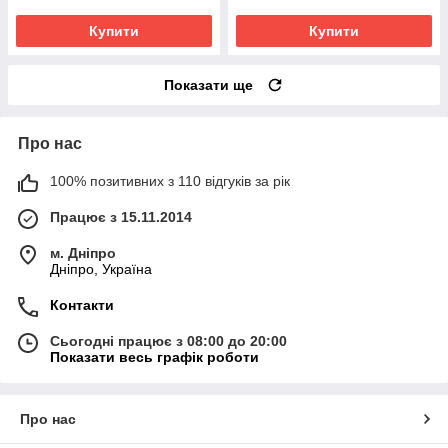
Купити
Купити
Показати ще
Про нас
100% позитивних з 110 відгуків за рік
Працює з 15.11.2014
м. Дніпро
Дніпро, Україна
Контакти
Сьогодні працює з 08:00 до 20:00
Показати весь графік роботи
Про нас