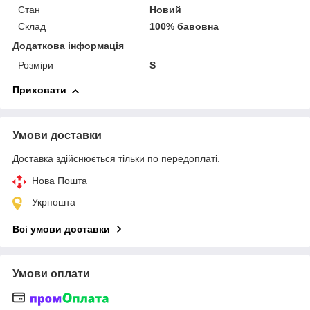
Стан
Новий
Склад
100% бавовна
Додаткова інформація
Розміри
S
Приховати
Умови доставки
Доставка здійснюється тільки по передоплаті.
Нова Пошта
Укрпошта
Всі умови доставки
Умови оплати