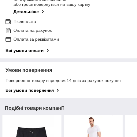
або гроші повернуться на вашу картку
Детальніше
Післяплата
Оплата на рахунок
Оплата за реквізитами
Всі умови оплати
Умови повернення
Повернення товару впродовж 14 днів за рахунок покупця
Всі умови повернення
Подібні товари компанії