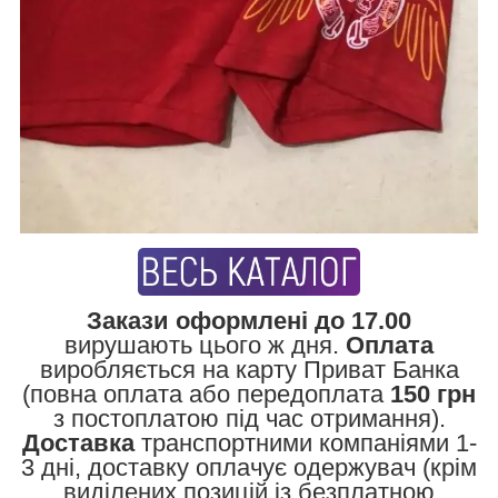
Закази оформлені до 17.00
вирушають цього ж дня.
Оплата
виробляється на карту Приват Банка
(повна оплата або передоплата
150 грн
з постоплатою під час отримання).
Доставка
транспортними компаніями 1-
3 дні, доставку оплачує одержувач (крім
виділених позицій із безплатною