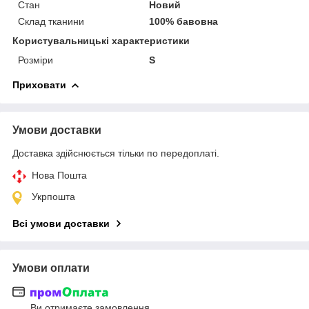
Стан
Новий
Склад тканини
100% бавовна
Користувальницькі характеристики
Розміри
S
Приховати
Умови доставки
Доставка здійснюється тільки по передоплаті.
Нова Пошта
Укрпошта
Всі умови доставки
Умови оплати
Ви отримаєте замовлення