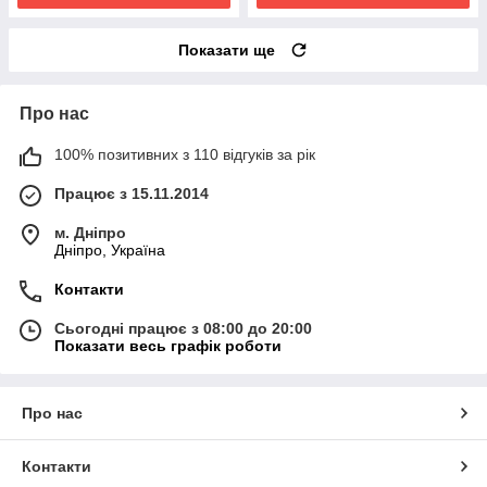
Показати ще
Про нас
100% позитивних з 110 відгуків за рік
Працює з 15.11.2014
м. Дніпро
Дніпро, Україна
Контакти
Сьогодні працює з 08:00 до 20:00
Показати весь графік роботи
Про нас
Контакти