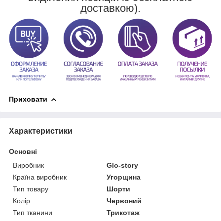
доставкою).
Приховати
Характеристики
Основні
Виробник
Glo-story
Країна виробник
Угорщина
Тип товару
Шорти
Колір
Червоний
Тип тканини
Трикотаж