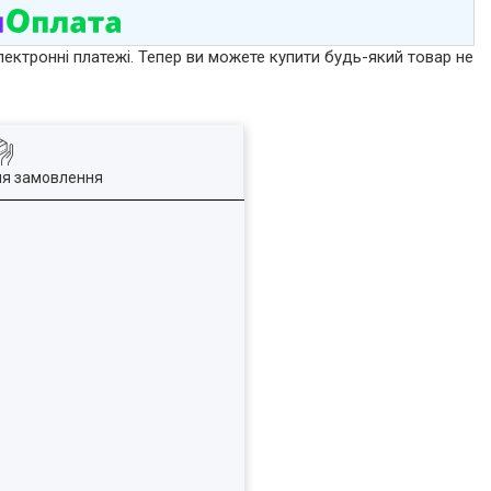
лектронні платежі. Тепер ви можете купити будь-який товар не
ля замовлення