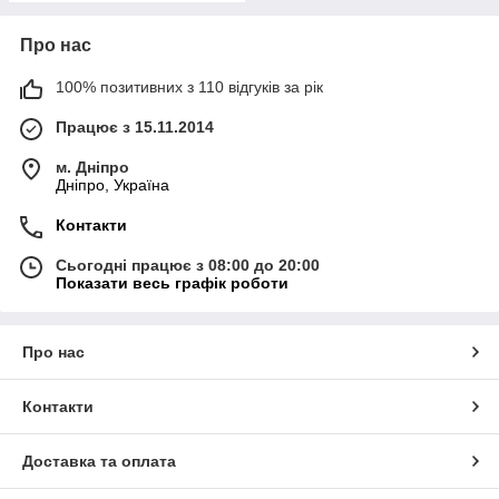
Про нас
100% позитивних з 110 відгуків за рік
Працює з 15.11.2014
м. Дніпро
Дніпро, Україна
Контакти
Сьогодні працює з 08:00 до 20:00
Показати весь графік роботи
Про нас
Контакти
Доставка та оплата