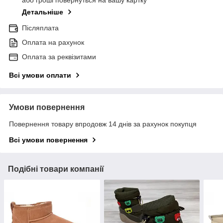
або гроші повернуться на вашу картку
Детальніше
Післяплата
Оплата на рахунок
Оплата за реквізитами
Всі умови оплати
Умови повернення
Повернення товару впродовж 14 днів за рахунок покупця
Всі умови повернення
Подібні товари компанії