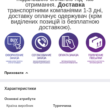
отримання.
Доставка
транспортними компаніями 1-3 дні,
доставку оплачує одержувач (крім
виділених позицій із безплатною
доставкою).
Приховати
Характеристики
Основні атрибути
Країна виробник
Туреччина