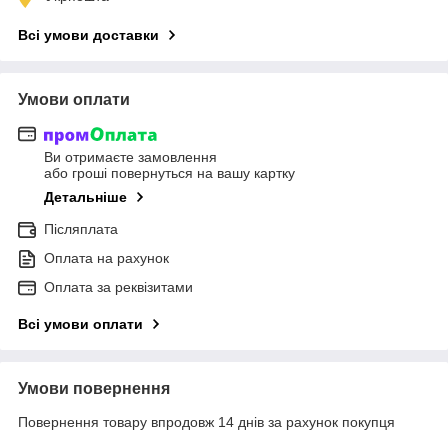
Всі умови доставки
Умови оплати
Ви отримаєте замовлення
або гроші повернуться на вашу картку
Детальніше
Післяплата
Оплата на рахунок
Оплата за реквізитами
Всі умови оплати
Умови повернення
Повернення товару впродовж 14 днів за рахунок покупця