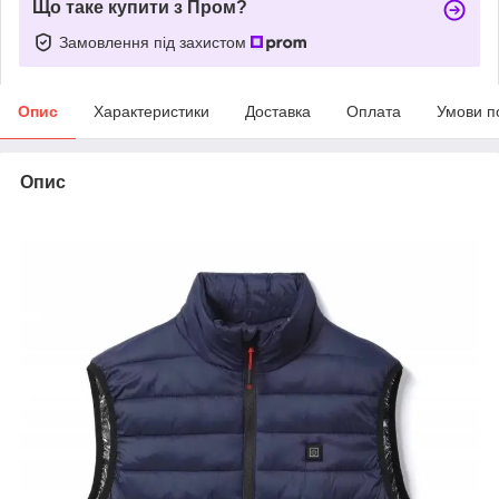
Що таке купити з Пром?
Замовлення під захистом
Опис
Характеристики
Доставка
Оплата
Умови п
Опис