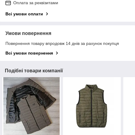
Оплата за реквізитами
Всі умови оплати
Умови повернення
Повернення товару впродовж 14 днів за рахунок покупця
Всі умови повернення
Подібні товари компанії