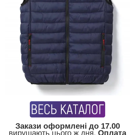
Закази оформлені до 17.00
вирушають цього ж дня.
Оплата