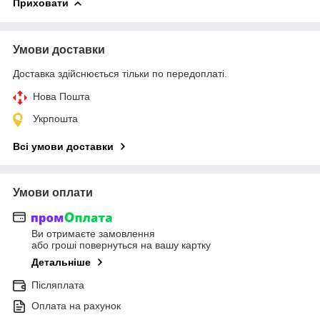
Приховати
Умови доставки
Доставка здійснюється тільки по передоплаті.
Нова Пошта
Укрпошта
Всі умови доставки
Умови оплати
Ви отримаєте замовлення
або гроші повернуться на вашу картку
Детальніше
Післяплата
Оплата на рахунок