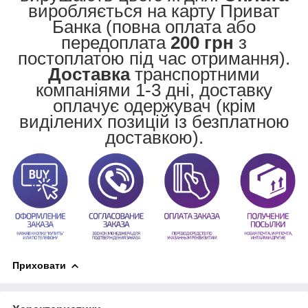
виробляється на карту Приват
Банка (повна оплата або
передоплата
200 грн
з
постоплатою під час отримання).
Доставка
транспортними
компаніями 1-3 дні, доставку
оплачує одержувач (крім
виділених позицій із безплатною
доставкою).
Приховати