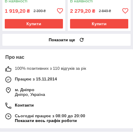
В наявності
В наявності
1 919,20
2 279,20
₴
₴
2 399 ₴
2 849 ₴
Купити
Купити
Показати ще
Про нас
100% позитивних з 110 відгуків за рік
Працює з 15.11.2014
м. Дніпро
Дніпро, Україна
Контакти
Сьогодні працює з 08:00 до 20:00
Показати весь графік роботи