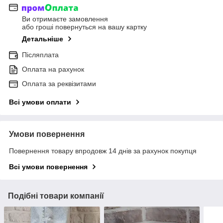
Ви отримаєте замовлення
або гроші повернуться на вашу картку
Детальніше
Післяплата
Оплата на рахунок
Оплата за реквізитами
Всі умови оплати
Умови повернення
Повернення товару впродовж 14 днів за рахунок покупця
Всі умови повернення
Подібні товари компанії