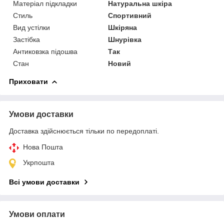
Матеріал підкладки
Натуральна шкіра
Стиль
Спортивний
Вид устілки
Шкіряна
Застібка
Шнурівка
Антиковзка підошва
Так
Стан
Новий
Приховати
Умови доставки
Доставка здійснюється тільки по передоплаті.
Нова Пошта
Укрпошта
Всі умови доставки
Умови оплати