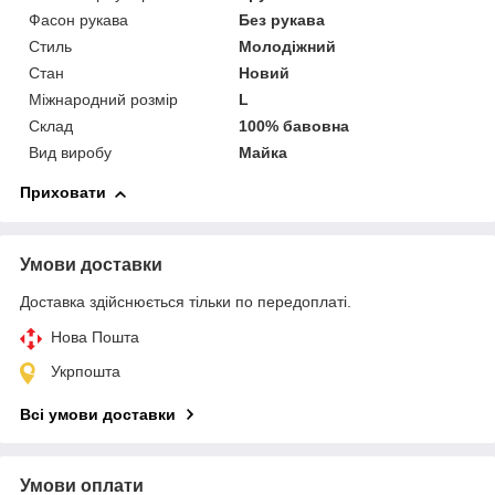
Фасон рукава
Без рукава
Стиль
Молодіжний
Стан
Новий
Міжнародний розмір
L
Склад
100% бавовна
Вид виробу
Майка
Приховати
Умови доставки
Доставка здійснюється тільки по передоплаті.
Нова Пошта
Укрпошта
Всі умови доставки
Умови оплати