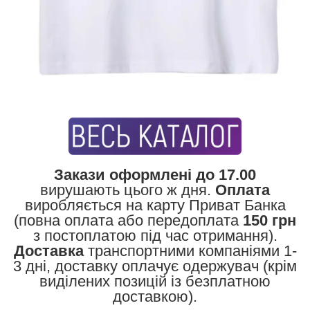
Закази оформлені до 17.00
вирушають цього ж дня.
Оплата
виробляється на карту Приват Банка
(повна оплата або передоплата
150 грн
з постоплатою під час отримання).
Доставка
транспортними компаніями 1-
3 дні, доставку оплачує одержувач (крім
виділених позицій із безплатною
доставкою).