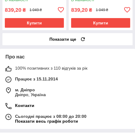
839,20
839,20
₴
₴
1 049 ₴
1 049 ₴
Купити
Купити
Показати ще
Про нас
100% позитивних з 110 відгуків за рік
Працює з 15.11.2014
м. Дніпро
Дніпро, Україна
Контакти
Сьогодні працює з 08:00 до 20:00
Показати весь графік роботи