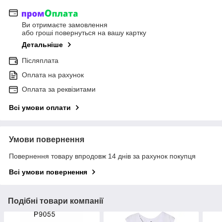
Ви отримаєте замовлення
або гроші повернуться на вашу картку
Детальніше
Післяплата
Оплата на рахунок
Оплата за реквізитами
Всі умови оплати
Умови повернення
Повернення товару впродовж 14 днів за рахунок покупця
Всі умови повернення
Подібні товари компанії