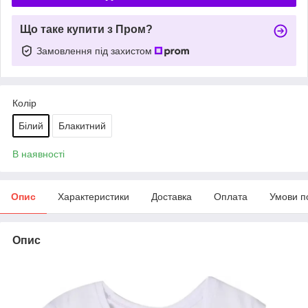
Що таке купити з Пром?
Замовлення під захистом
Колір
Білий
Блакитний
В наявності
Опис
Характеристики
Доставка
Оплата
Умови п
Опис