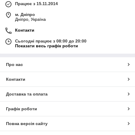
Працює з 15.11.2014
м. Дніпро
Дніпро, Україна
Контакти
Сьогодні працює з 08:00 до 20:00
Показати весь графік роботи
Про нас
Контакти
Доставка та оплата
Графік роботи
Повна версія сайту