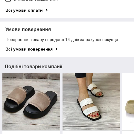
Всі умови оплати
Умови повернення
Повернення товару впродовж 14 днів за рахунок покупця
Всі умови повернення
Подібні товари компанії