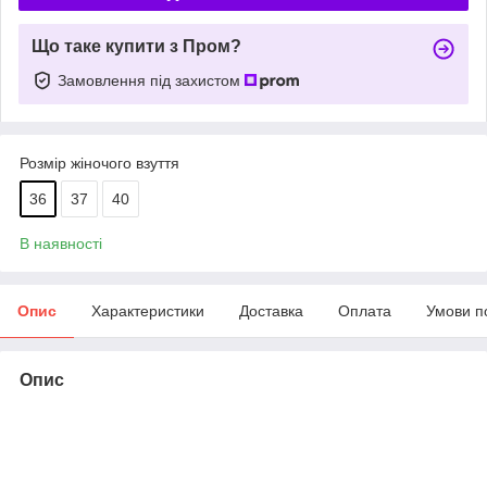
Що таке купити з Пром?
Замовлення під захистом
Розмір жіночого взуття
36
37
40
В наявності
Опис
Характеристики
Доставка
Оплата
Умови п
Опис