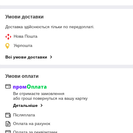
Умови доставки
Доставка здійснюється тільки по передоплаті.
Нова Пошта
Укрпошта
Всі умови доставки
Умови оплати
Ви отримаєте замовлення
або гроші повернуться на вашу картку
Детальніше
Післяплата
Оплата на рахунок
Оплата за реквізитами