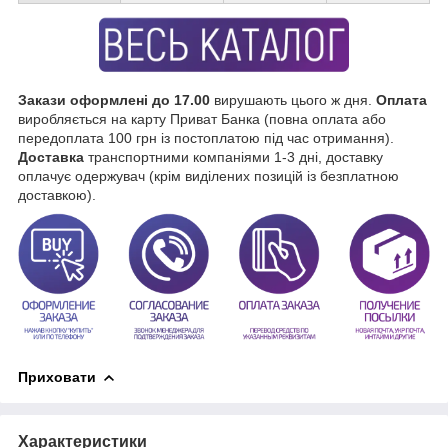
Закази оформлені до 17.00
вирушають цього ж дня.
Оплата
виробляється на карту Приват Банка (повна оплата або
передоплата 100 грн із постоплатою під час отримання).
Доставка
транспортними компаніями 1-3 дні, доставку
оплачує одержувач (крім виділених позицій із безплатною
доставкою).
Приховати
Характеристики