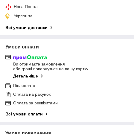
Нова Пошта
Укрпошта
Всі умови доставки
Умови оплати
Ви отримаєте замовлення
або гроші повернуться на вашу картку
Детальніше
Післяплата
Оплата на рахунок
Оплата за реквізитами
Всі умови оплати
Умови повернення