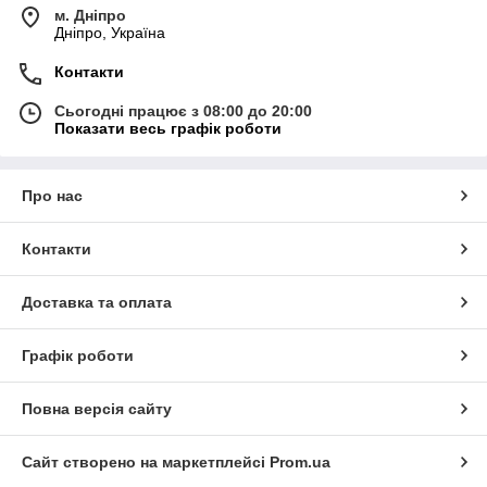
м. Дніпро
Дніпро, Україна
Контакти
Сьогодні працює з 08:00 до 20:00
Показати весь графік роботи
Про нас
Контакти
Доставка та оплата
Графік роботи
Повна версія сайту
Сайт створено на маркетплейсі
Prom.ua