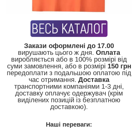
Закази оформлені до 17.00
вирушають цього ж дня.
Оплата
виробляється або в 100% розмірі від
суми замовлення, або в розмірі
150 грн
передоплати з подальшою оплатою під
час отримання.
Доставка
транспортними компаніями 1-3 дні,
доставку оплачує одержувач (крім
виділених позицій із безплатною
доставкою).
Наші переваги: