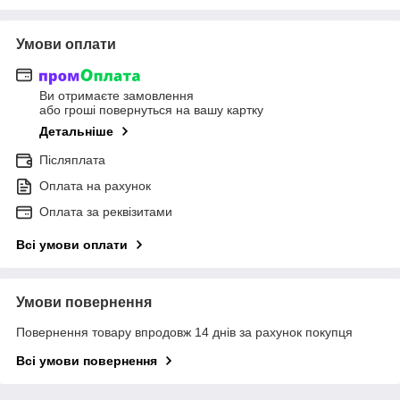
Умови оплати
Ви отримаєте замовлення
або гроші повернуться на вашу картку
Детальніше
Післяплата
Оплата на рахунок
Оплата за реквізитами
Всі умови оплати
Умови повернення
Повернення товару впродовж 14 днів за рахунок покупця
Всі умови повернення