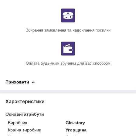
Збирання замовлення та надсилання посилки
Оплата будь-яким зручним для вас способом
Приховати
Характеристики
Основні атрибути
Виробник
Glo-story
Країна виробник
Угорщина