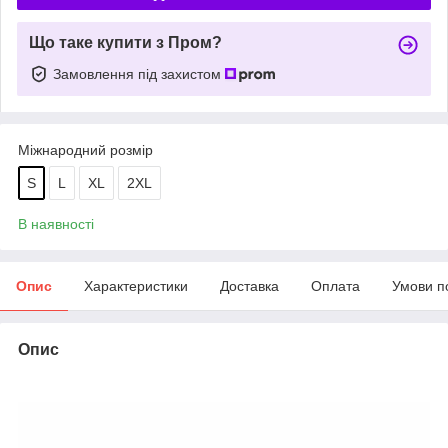
Що таке купити з Пром?
Замовлення під захистом
Міжнародний розмір
S
L
XL
2XL
В наявності
Опис
Характеристики
Доставка
Оплата
Умови п
Опис