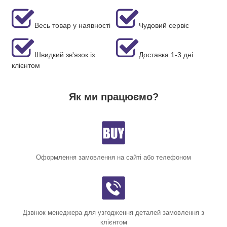
Весь товар у наявності
Чудовий сервіс
Швидкий зв'язок із
Доставка 1-3 дні
клієнтом
Як ми працюємо?
Оформлення замовлення на сайті або телефоном
Дзвінок менеджера для узгодження деталей замовлення з
клієнтом