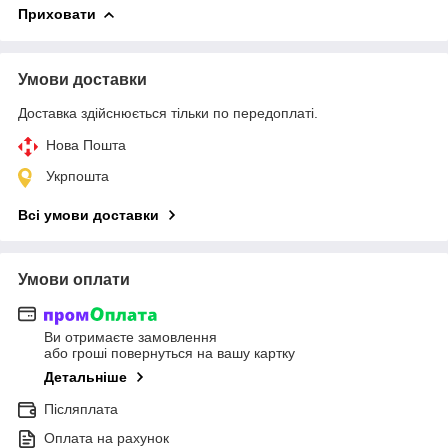
Приховати
Умови доставки
Доставка здійснюється тільки по передоплаті.
Нова Пошта
Укрпошта
Всі умови доставки
Умови оплати
Ви отримаєте замовлення
або гроші повернуться на вашу картку
Детальніше
Післяплата
Оплата на рахунок