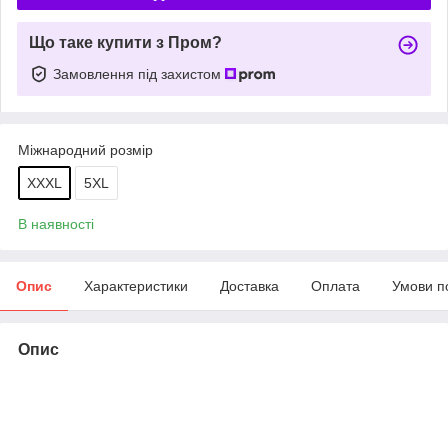
Що таке купити з Пром?
Замовлення під захистом
Міжнародний розмір
XXXL
5XL
В наявності
Опис
Характеристики
Доставка
Оплата
Умови п
Опис