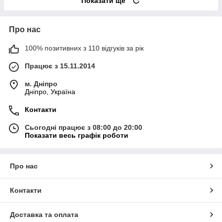
Показати ще
Про нас
100% позитивних з 110 відгуків за рік
Працює з 15.11.2014
м. Дніпро
Дніпро, Україна
Контакти
Сьогодні працює з 08:00 до 20:00
Показати весь графік роботи
Про нас
Контакти
Доставка та оплата