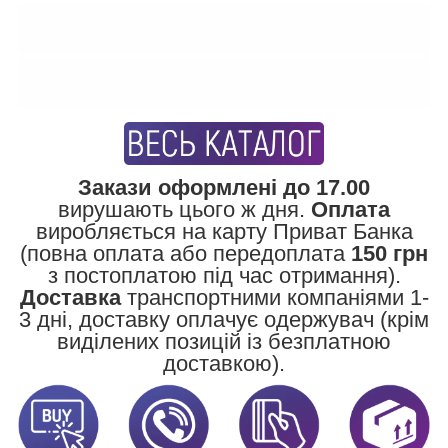
Закази оформлені до 17.00
вирушають цього ж дня.
Оплата
виробляється на карту Приват Банка
(повна оплата або передоплата
150 грн
з постоплатою під час отримання).
Доставка
транспортними компаніями 1-
3 дні, доставку оплачує одержувач (крім
виділених позицій із безплатною
доставкою).