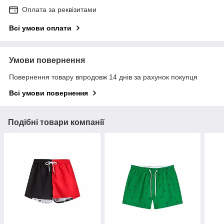
Оплата за реквізитами
Всі умови оплати
Умови повернення
Повернення товару впродовж 14 днів за рахунок покупця
Всі умови повернення
Подібні товари компанії