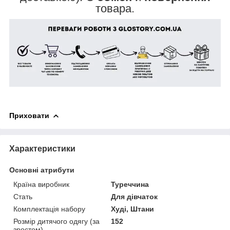
товара.
Приховати
Характеристики
Основні атрибути
Країна виробник
Туреччина
Стать
Для дівчаток
Комплектація набору
Худі, Штани
Розмір дитячого одягу (за
152
зростом)