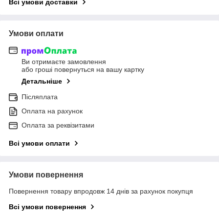
Всі умови доставки
Умови оплати
Ви отримаєте замовлення
або гроші повернуться на вашу картку
Детальніше
Післяплата
Оплата на рахунок
Оплата за реквізитами
Всі умови оплати
Умови повернення
Повернення товару впродовж 14 днів за рахунок покупця
Всі умови повернення