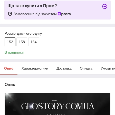
Що таке купити з Пром?
Замовлення під захистом
Розмір дитячого одягу
152
158
164
В наявності
Опис
Характеристики
Доставка
Оплата
Умови п
Опис