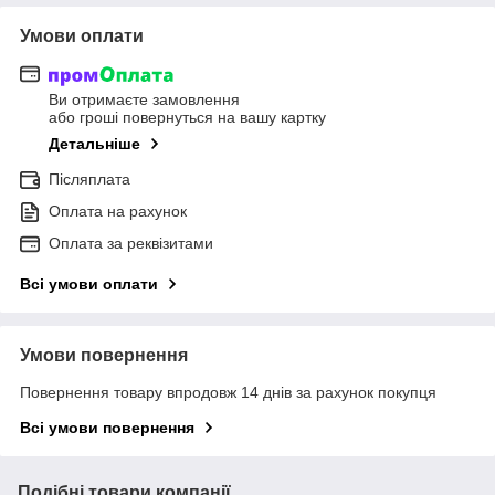
Умови оплати
Ви отримаєте замовлення
або гроші повернуться на вашу картку
Детальніше
Післяплата
Оплата на рахунок
Оплата за реквізитами
Всі умови оплати
Умови повернення
Повернення товару впродовж 14 днів за рахунок покупця
Всі умови повернення
Подібні товари компанії