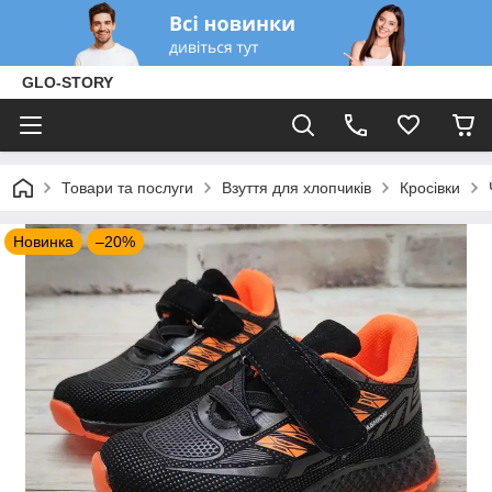
GLO-STORY
Товари та послуги
Взуття для хлопчиків
Кросівки
Новинка
–20%