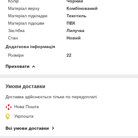
Колір
Чорний
Матеріал верху
Комбінований
Матеріал підкладки
Текстиль
Матеріал підошви
ПВХ
Застібка
Липучка
Стан
Новий
Додаткова інформація
Розміри
22
Приховати
Умови доставки
Доставка здійснюється тільки по передоплаті.
Нова Пошта
Укрпошта
Всі умови доставки