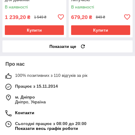
В наявності
В наявності
1 239,20
679,20
₴
₴
1 549 ₴
849 ₴
Купити
Купити
Показати ще
Про нас
100% позитивних з 110 відгуків за рік
Працює з 15.11.2014
м. Дніпро
Дніпро, Україна
Контакти
Сьогодні працює з 08:00 до 20:00
Показати весь графік роботи