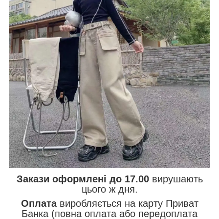
Закази оформлені до 17.00
вирушають
цього ж дня.
Оплата
виробляється на карту Приват
Банка (повна оплата або передоплата