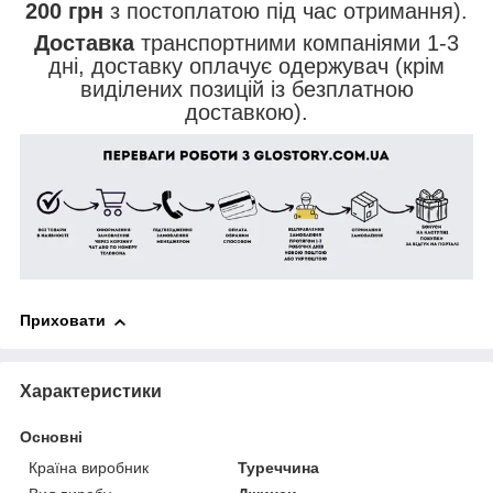
200 грн
з постоплатою під час отримання).
Доставка
транспортними компаніями 1-3
дні, доставку оплачує одержувач (крім
виділених позицій із безплатною
доставкою).
Приховати
Характеристики
Основні
Країна виробник
Туреччина