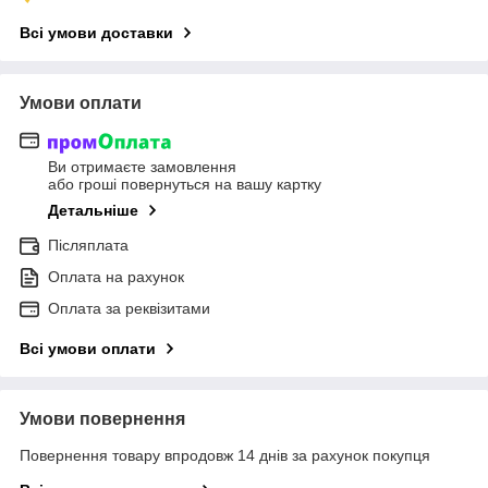
Всі умови доставки
Умови оплати
Ви отримаєте замовлення
або гроші повернуться на вашу картку
Детальніше
Післяплата
Оплата на рахунок
Оплата за реквізитами
Всі умови оплати
Умови повернення
Повернення товару впродовж 14 днів за рахунок покупця