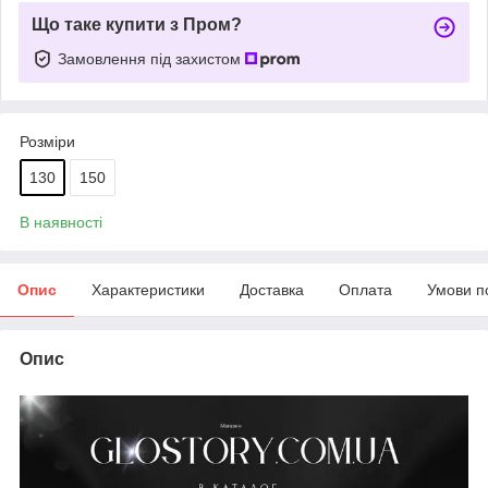
Що таке купити з Пром?
Замовлення під захистом
Розміри
130
150
В наявності
Опис
Характеристики
Доставка
Оплата
Умови п
Опис