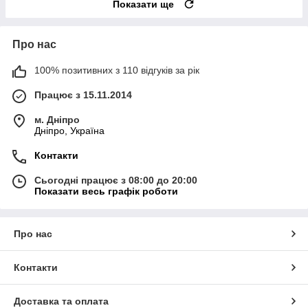
Показати ще
Про нас
100% позитивних з 110 відгуків за рік
Працює з 15.11.2014
м. Дніпро
Дніпро, Україна
Контакти
Сьогодні працює з 08:00 до 20:00
Показати весь графік роботи
Про нас
Контакти
Доставка та оплата