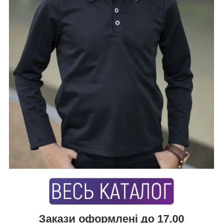
Закази оформлені до 17.00