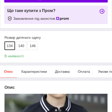
Що таке купити з Пром?
Замовлення під захистом
Розмір дитячого одягу
134
140
146
В наявності
Опис
Характеристики
Доставка
Оплата
Умови п
Опис