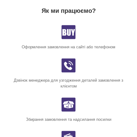
Як ми працюємо?
Оформлення замовлення на сайті або телефоном
Дзвінок менеджера для узгодження деталей замовлення з
клієнтом
Збирання замовлення та надсилання посилки