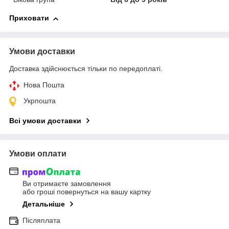
Приховати
Умови доставки
Доставка здійснюється тільки по передоплаті.
Нова Пошта
Укрпошта
Всі умови доставки
Умови оплати
Ви отримаєте замовлення
або гроші повернуться на вашу картку
Детальніше
Післяплата