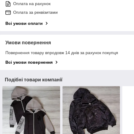
Оплата на рахунок
Оплата за реквізитами
Всі умови оплати
Умови повернення
Повернення товару впродовж 14 днів за рахунок покупця
Всі умови повернення
Подібні товари компанії