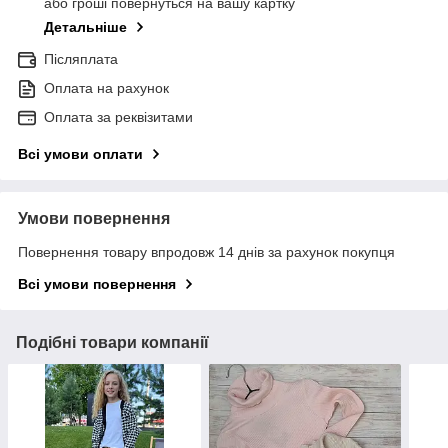
або гроші повернуться на вашу картку
Детальніше
Післяплата
Оплата на рахунок
Оплата за реквізитами
Всі умови оплати
Умови повернення
Повернення товару впродовж 14 днів за рахунок покупця
Всі умови повернення
Подібні товари компанії