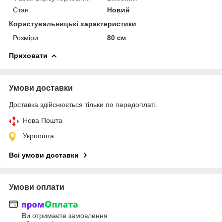
Стан
Новий
Користувальницькі характеристики
Розміри
80 см
Приховати
Умови доставки
Доставка здійснюється тільки по передоплаті.
Нова Пошта
Укрпошта
Всі умови доставки
Умови оплати
Ви отримаєте замовлення