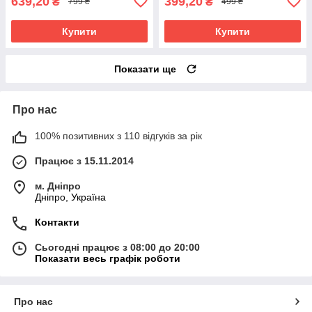
639,20
399,20
₴
₴
799 ₴
499 ₴
Купити
Купити
Показати ще
Про нас
100% позитивних з 110 відгуків за рік
Працює з 15.11.2014
м. Дніпро
Дніпро, Україна
Контакти
Сьогодні працює з 08:00 до 20:00
Показати весь графік роботи
Про нас