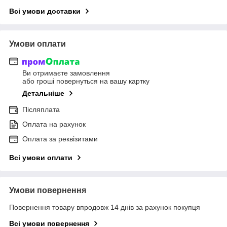
Всі умови доставки
Умови оплати
Ви отримаєте замовлення
або гроші повернуться на вашу картку
Детальніше
Післяплата
Оплата на рахунок
Оплата за реквізитами
Всі умови оплати
Умови повернення
Повернення товару впродовж 14 днів за рахунок покупця
Всі умови повернення