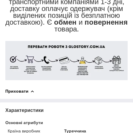
транспортними компаніями 1-3 дні,
доставку оплачує одержувач (крім
виділених позицій із безплатною
доставкою). Є
обмен
и
повернення
товара.
Приховати
Характеристики
Основні атрибути
Країна виробник
Туреччина