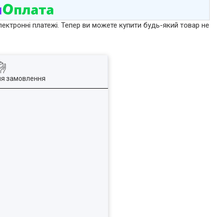
лектронні платежі. Тепер ви можете купити будь-який товар не
ля замовлення