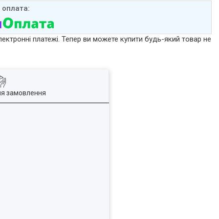
лектронні платежі. Тепер ви можете купити будь-який товар не
ля замовлення