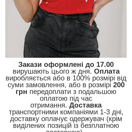
Закази оформлені до 17.00
вирушають цього ж дня.
Оплата
виробляється або в 100% розмірі від
суми замовлення, або в розмірі
200
грн
передоплати з подальшою
оплатою під час
отримання.
Доставка
транспортними компаніями 1-3 дні,
доставку оплачує одержувач (крім
виділених позицій із безплатною