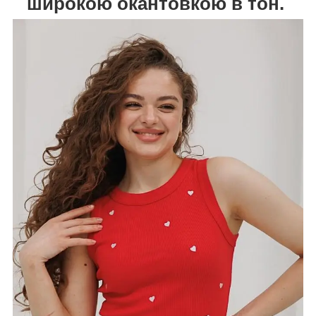
широкою окантовкою в тон.