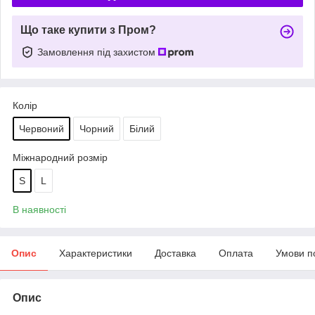
Що таке купити з Пром?
Замовлення під захистом
Колір
Червоний
Чорний
Білий
Міжнародний розмір
S
L
В наявності
Опис
Характеристики
Доставка
Оплата
Умови п
Опис