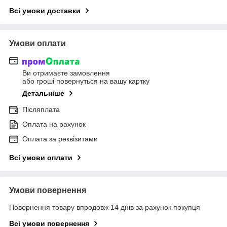
Всі умови доставки
Умови оплати
Ви отримаєте замовлення
або гроші повернуться на вашу картку
Детальніше
Післяплата
Оплата на рахунок
Оплата за реквізитами
Всі умови оплати
Умови повернення
Повернення товару впродовж 14 днів за рахунок покупця
Всі умови повернення