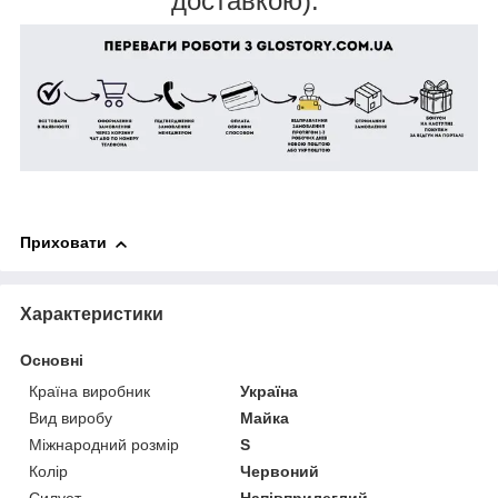
доставкою).
Приховати
Характеристики
Основні
Країна виробник
Україна
Вид виробу
Майка
Міжнародний розмір
S
Колір
Червоний