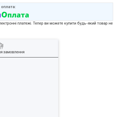
лектронні платежі. Тепер ви можете купити будь-який товар не
ля замовлення