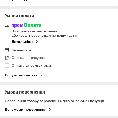
Умови оплати
Ви отримаєте замовлення
або гроші повернуться на вашу картку
Детальніше
Післяплата
Оплата на рахунок
Оплата за реквізитами
Всі умови оплати
Умови повернення
Повернення товару впродовж 14 днів за рахунок покупця
Всі умови повернення