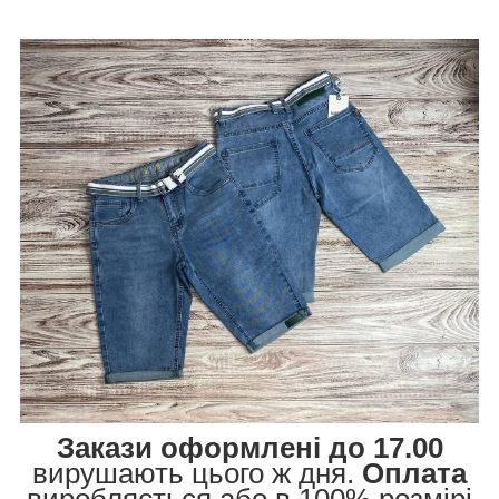
Закази оформлені до 17.00
вирушають цього ж дня.
Оплата