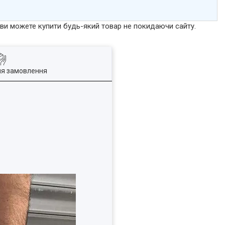
р ви можете купити будь-який товар не покидаючи сайту.
ля замовлення