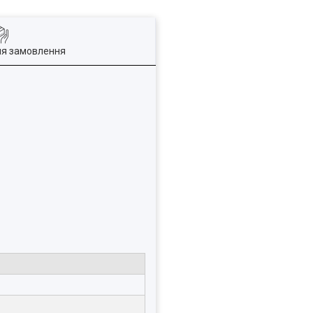
ля замовлення