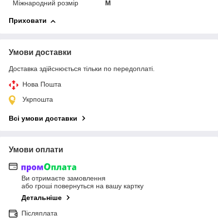
Міжнародний розмір
M
Приховати
Умови доставки
Доставка здійснюється тільки по передоплаті.
Нова Пошта
Укрпошта
Всі умови доставки
Умови оплати
Ви отримаєте замовлення
або гроші повернуться на вашу картку
Детальніше
Післяплата