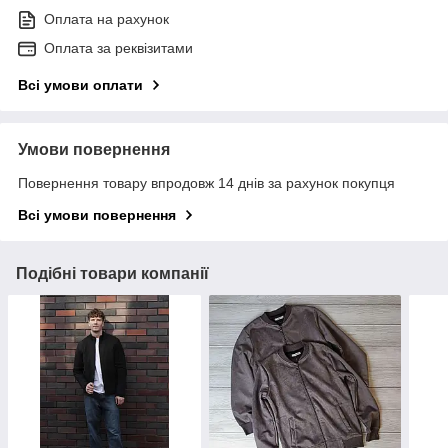
Оплата на рахунок
Оплата за реквізитами
Всі умови оплати
Умови повернення
Повернення товару впродовж 14 днів за рахунок покупця
Всі умови повернення
Подібні товари компанії